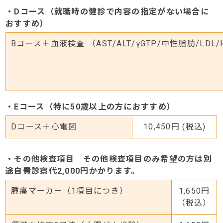
・Dコース（就職時の健診で内容の指定がない場合に
おすすめ）
Bコース＋血液検査 （AST/ALT/γGTP/中性脂肪/LDL
・Eコース（特に50歳以上の方におすすめ）
Dコース＋心電図
10,450円 (税込)
・その他検査項目 その他検査項目のみ希望の方は別
途自費診察代2,000円かかります。
腫瘍マーカー（1項目につき）
1,650円
（税込）