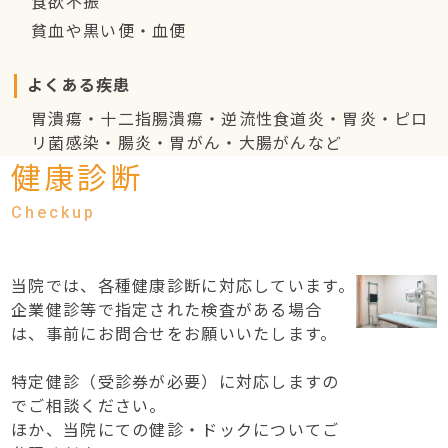
食欲不振
貧血や黒い便・血便
よくある疾患
胃潰瘍・十二指腸潰瘍・逆流性食道炎・胃炎・ピロ
リ菌感染・腸炎・胃がん・大腸がんなど
健康診断
当院では、各種健康診断に対応しています。
企業健診等で指定された検査がある場合
は、事前にお問合せをお願いいたします。
特定健診（受診券が必要）に対応しますの
でご相談ください。
ほか、当院にての健診・ドックについてご