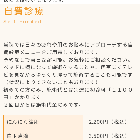
保険診療扱いになります。
自費診療
当院では日々の疲れや肌のお悩みにアプローチする自
費診療メニューをご用意しております。
予約なしで当日受診可能。お気軽にご相談ください。
ベッドに横になって施術をすることや、個室にてテレ
ビを見ながらゆっくり座って施術することも可能です
（状況によりできないこともあります）。
初めての方のみ、施術代とは別途に初診料「１１００
円」かかります。
２回目からは施術代金のみです。
にんにく注射
2,200円（税込）
白玉点滴
3,500円（税込）