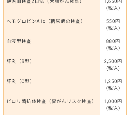
便潜血検査2日法（大腸がん検診）
1,650円
（税込）
ヘモグロビンA1c（糖尿病の検査）
550円
（税込）
血液型検査
880円
（税込）
肝炎（B型）
2,500円
(税込)
肝炎（C型）
1,250円
（税込）
ピロリ菌抗体検査（胃がんリスク検査）
1,000円
（税込）