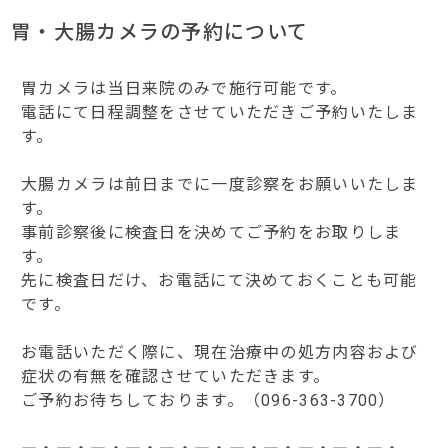
胃・大腸カメラの予約について
胃カメラは当日来院のみで施行可能です。
電話にて日程調整をさせていただきご予約いたしま
す。
大腸カメラは前日までに一度診察をお願いいたしま
す。
事前診察後に検査日を決めてご予約をお取りしま
す。
先に検査日だけ、お電話にて決めておくことも可能
です。
お電話いただく際に、現在治療中の処方内容および
症状の有無を確認させていただきます。
ご予約お待ちしております。（096-363-3700）